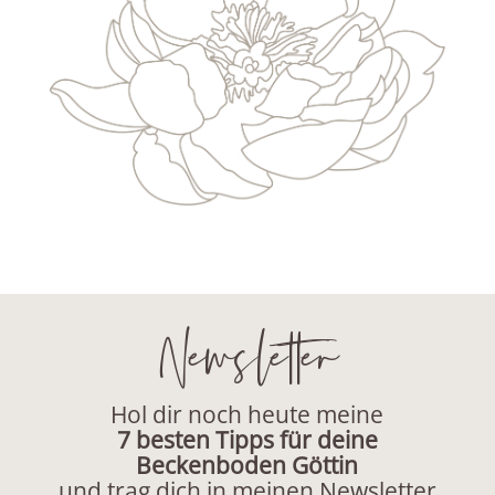
Newsletter
Hol dir noch heute meine
7 besten Tipps für deine
Beckenboden Göttin
und trag dich in meinen Newsletter