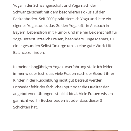
Yoga in der Schwangerschaft und Yoga nach der
Schwangerschaft mit dem besonderen Fokus auf den
Beckenboden. Seit 2000 praktiziere ich Yoga und leite ein
eigenes Yogastudio, das Golden Yogaloft, in Ansbach in
Bayern. Lebensfroh mit Humor und meiner Leidenschaft für
Yoga unterstützte ich Frauen, besonders junge Mamas, zu
einer gesunden Selbstfürsorge um so eine gute Work-Life-
Balance zu finden.
In meiner langjährigen Yogakurserfahrung stelle ich leider
immer wieder fest, dass viele Frauen nach der Geburt ihrer
Kinder in der Rückbildung nicht gut betreut werden.
Entweder fehlt der fachliche Input oder die Qualität der
angebotenen Übungen ist nicht ideal. Viele Frauen wissen
gar nicht wo ihr Beckenboden ist oder dass dieser 3
Schichten hat.