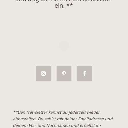
ein. **
**Den Newsletter kannst du jederzeit wieder
abbestellen. Du zahlst mit deiner Emailadresse und
deinem Vor- und Nachnamen und erhältst im