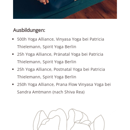
Ausbildungen:
500h Yoga Alliance, Vinyasa Yoga bei Patricia
Thielemann, Spirit Yoga Berlin
25h Yoga Alliance, Pränatal Yoga bei Patricia
Thielemann, Spirit Yoga Berlin
25h Yoga Alliance, Postnatal Yoga bei Patricia
Thielemann, Spirit Yoga Berlin
250h Yoga Alliance, Prana Flow Vinyasa Yoga bei
Sandra Amtmann (nach Shiva Rea)