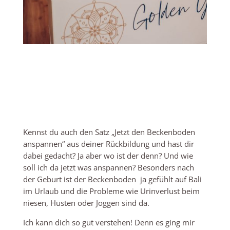
Kennst du auch den Satz „Jetzt den Beckenboden
anspannen“ aus deiner Rückbildung und hast dir
dabei gedacht? Ja aber wo ist der denn? Und wie
soll ich da jetzt was anspannen? Besonders nach
der Geburt ist der Beckenboden ja gefühlt auf Bali
im Urlaub und die Probleme wie Urinverlust beim
niesen, Husten oder Joggen sind da.
Ich kann dich so gut verstehen! Denn es ging mir