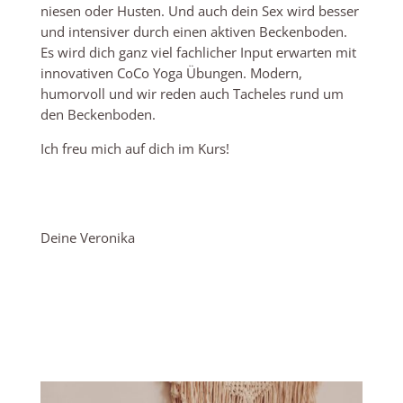
niesen oder Husten. Und auch dein Sex wird besser
und intensiver durch einen aktiven Beckenboden.
Es wird dich ganz viel fachlicher Input erwarten mit
innovativen CoCo Yoga Übungen. Modern,
humorvoll und wir reden auch Tacheles rund um
den Beckenboden.
Ich freu mich auf dich im Kurs!
Deine Veronika