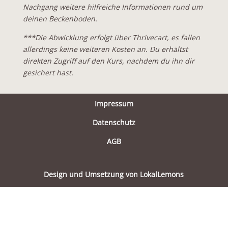
Nachgang weitere hilfreiche Informationen rund um
deinen Beckenboden.
***Die Abwicklung erfolgt über Thrivecart, es fallen
allerdings keine weiteren Kosten an. Du erhältst
direkten Zugriff auf den Kurs, nachdem du ihn dir
gesichert hast.
Impressum
Datenschutz
AGB
Design und Umsetzung von LokalLemons