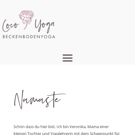
Namaste
Schön dass du hier bist. Ich bin Veronika, Mama einer
kleinen Tochter und Yogalehrerin mit dem Schwerpunkt für