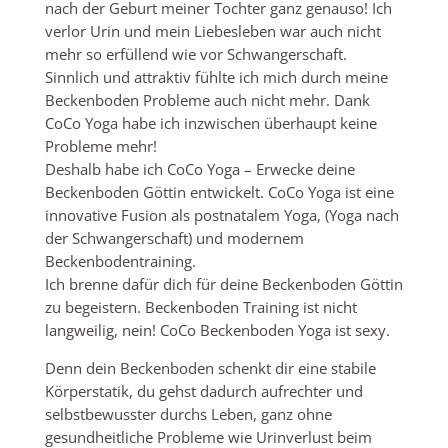
nach der Geburt meiner Tochter ganz genauso! Ich
verlor Urin und mein Liebesleben war auch nicht
mehr so erfüllend wie vor Schwangerschaft.
Sinnlich und attraktiv fühlte ich mich durch meine
Beckenboden Probleme auch nicht mehr. Dank
CoCo Yoga habe ich inzwischen überhaupt keine
Probleme mehr!
Deshalb habe ich CoCo Yoga – Erwecke deine
Beckenboden Göttin entwickelt. CoCo Yoga ist eine
innovative Fusion als postnatalem Yoga, (Yoga nach
der Schwangerschaft) und modernem
Beckenbodentraining.
Ich brenne dafür dich für deine Beckenboden Göttin
zu begeistern. Beckenboden Training ist nicht
langweilig, nein! CoCo Beckenboden Yoga ist sexy.
Denn dein Beckenboden schenkt dir eine stabile
Körperstatik, du gehst dadurch aufrechter und
selbstbewusster durchs Leben, ganz ohne
gesundheitliche Probleme wie Urinverlust beim